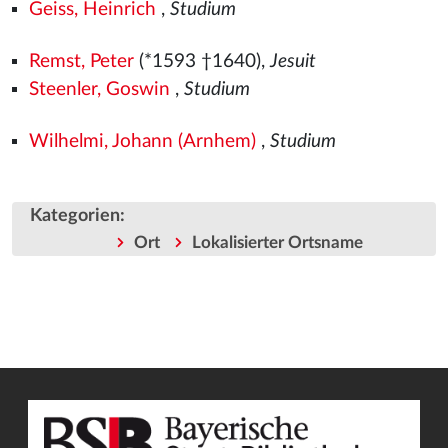
Geiss, Heinrich
,
Studium
Remst, Peter
(*1593 †1640),
Jesuit
Steenler, Goswin
,
Studium
Wilhelmi, Johann (Arnhem)
,
Studium
Kategorien
:
Ort
Lokalisierter Ortsname