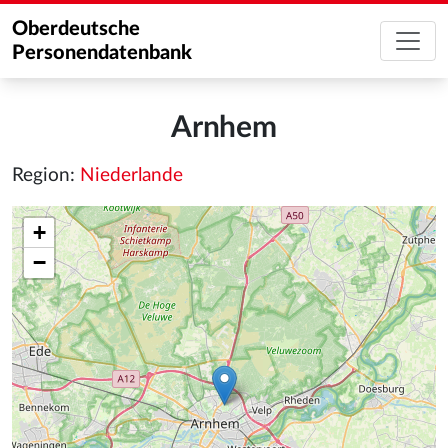
Oberdeutsche
Personendatenbank
Arnhem
Region:
Niederlande
+
−