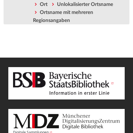
Ort
Unlokalisierter Ortsname
Ortsname mit mehreren
Regionsangaben
Digitale Sammlungen