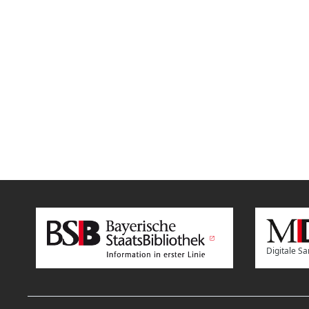
Digitale 