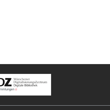
Sammlungen