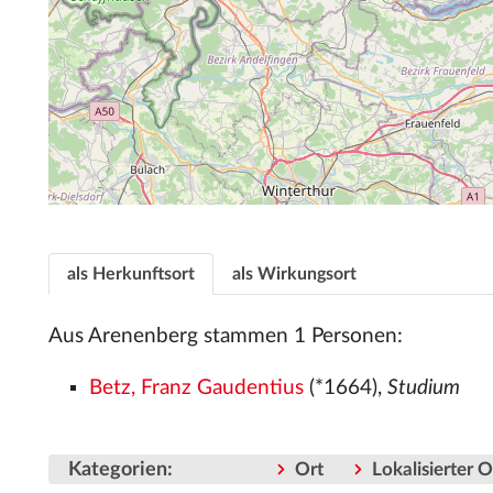
als Herkunftsort
als Wirkungsort
Aus Arenenberg stammen 1 Personen:
Betz, Franz Gaudentius
(*1664),
Studium
Kategorien
:
Ort
Lokalisierter 