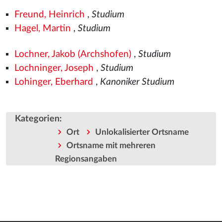
Freund, Heinrich
,
Studium
Hagel, Martin
,
Studium
Lochner, Jakob (Archshofen)
,
Studium
Lochninger, Joseph
,
Studium
Lohinger, Eberhard
,
Kanoniker Studium
Kategorien
:
Ort
Unlokalisierter Ortsname
Ortsname mit mehreren
Regionsangaben