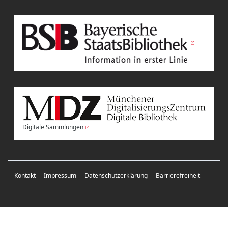
Digitale Sammlungen
Kontakt
Impressum
Datenschutzerklärung
Barrierefreiheit