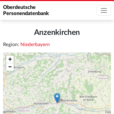
Oberdeutsche
Personendatenbank
Anzenkirchen
Region:
Niederbayern
+
−