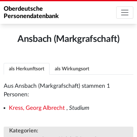
Oberdeutsche
Personendatenbank
Ansbach (Markgrafschaft)
als Herkunftsort
als Wirkungsort
Aus Ansbach (Markgrafschaft) stammen 1
Personen:
Kress, Georg Albrecht
,
Studium
Kategorien
: