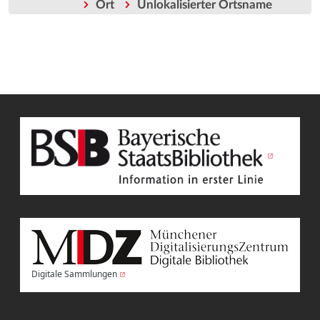
Ort
Unlokalisierter Ortsname
Digitale Sammlungen