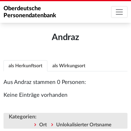
Oberdeutsche
Personendatenbank
Andraz
als Herkunftsort
als Wirkungsort
Aus Andraz stammen 0 Personen:
Keine Einträge vorhanden
Kategorien
:
Ort
Unlokalisierter Ortsname