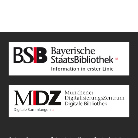
Digitale Sammlungen