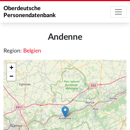
Oberdeutsche
Personendatenbank
Andenne
Region:
Belgien
+
−