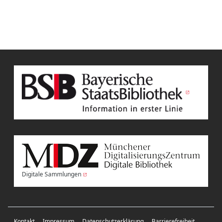
Digitale Sammlungen
Kontakt
Impressum
Datenschutzerklärung
Barrierefreiheit