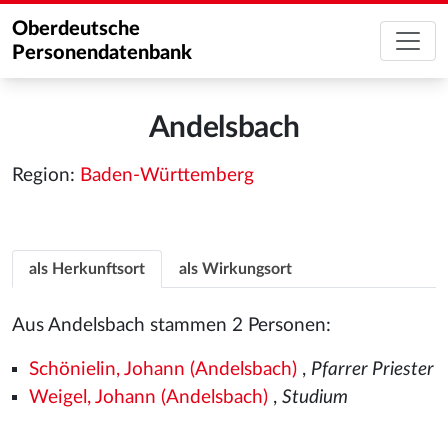
Oberdeutsche
Personendatenbank
Andelsbach
Region:
Baden-Württemberg
als Herkunftsort
als Wirkungsort
Aus Andelsbach stammen 2 Personen:
Schönielin, Johann (Andelsbach)
,
Pfarrer Priester
Weigel, Johann (Andelsbach)
,
Studium