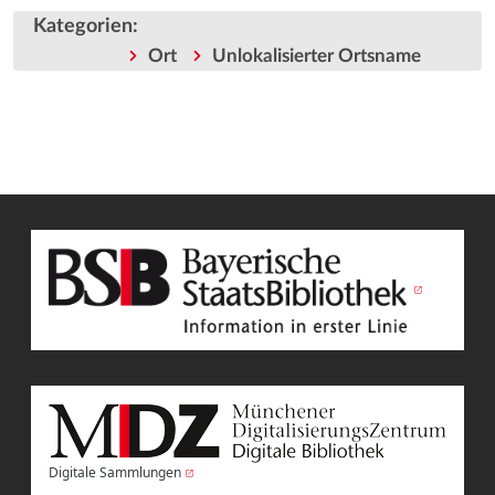
Kategorien
:
Ort
Unlokalisierter Ortsname
Digitale Sammlungen