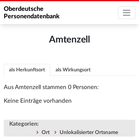
Oberdeutsche
Personendatenbank
Amtenzell
als Herkunftsort
als Wirkungsort
Aus Amtenzell stammen 0 Personen:
Keine Einträge vorhanden
Kategorien
:
Ort
Unlokalisierter Ortsname