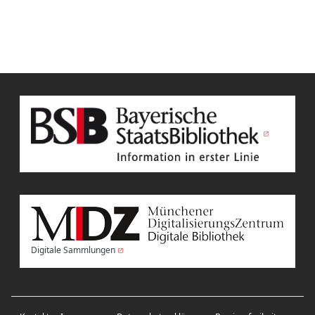
Digitale Sammlungen