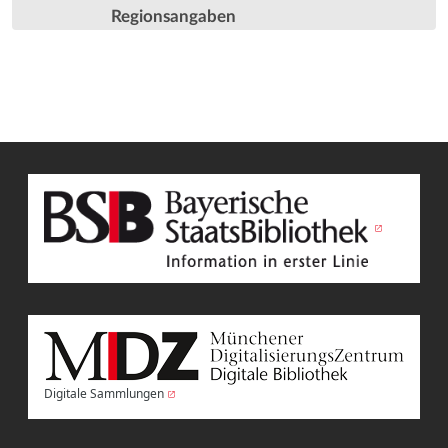
Regionsangaben
Digitale Sammlungen