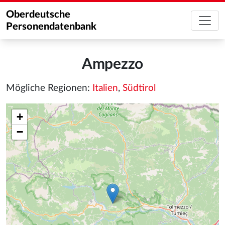
Oberdeutsche
Personendatenbank
Ampezzo
Mögliche Regionen:
Italien
,
Südtirol
+
−