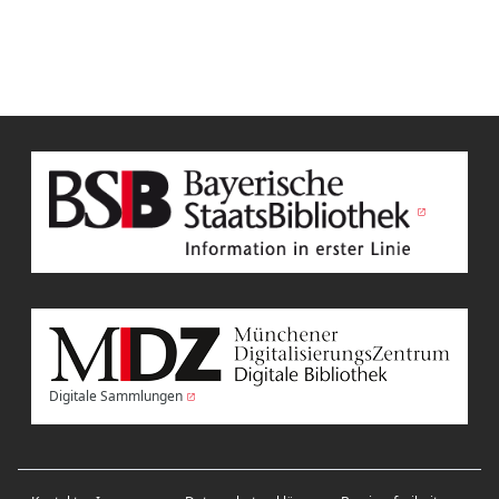
Digitale Sammlungen