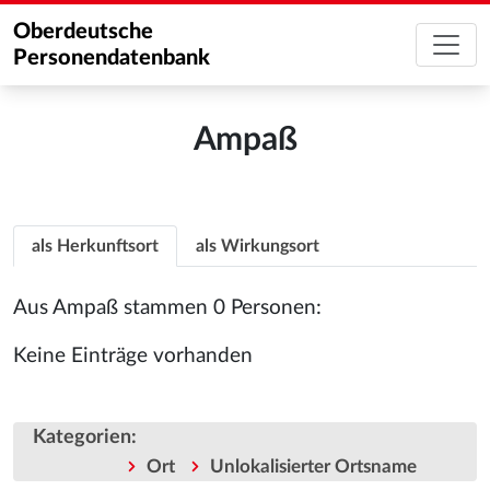
Oberdeutsche
Personendatenbank
Ampaß
als Herkunftsort
als Wirkungsort
Aus Ampaß stammen 0 Personen:
Keine Einträge vorhanden
Kategorien
:
Ort
Unlokalisierter Ortsname