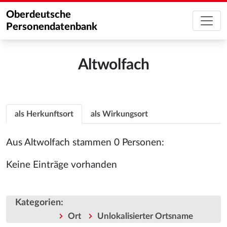
Oberdeutsche
Personendatenbank
Altwolfach
als Herkunftsort
als Wirkungsort
Aus Altwolfach stammen 0 Personen:
Keine Einträge vorhanden
Kategorien
:
Ort
Unlokalisierter Ortsname