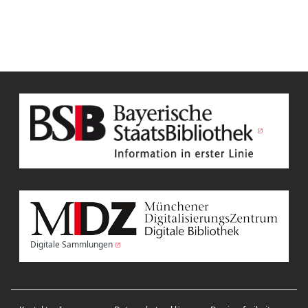
Digitale Sammlungen