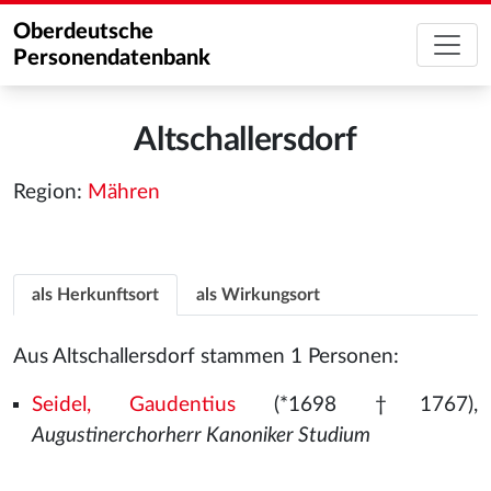
Oberdeutsche
Personendatenbank
Altschallersdorf
Region:
Mähren
als Herkunftsort
als Wirkungsort
Aus Altschallersdorf stammen 1 Personen:
Seidel, Gaudentius
(*1698 †1767),
Augustinerchorherr Kanoniker Studium