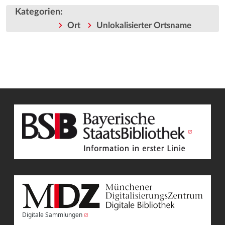
Kategorien
:
Ort
Unlokalisierter Ortsname
Digitale Sammlungen