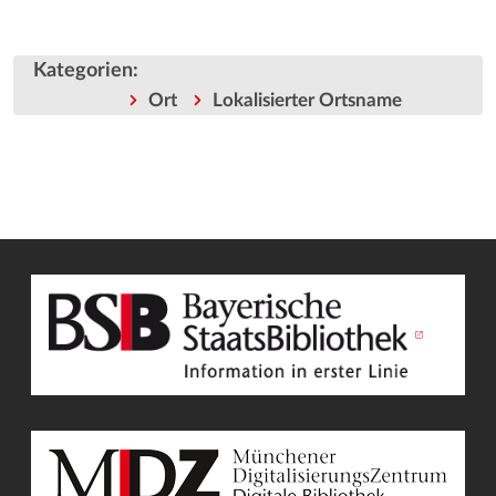
Kategorien
:
Ort
Lokalisierter Ortsname