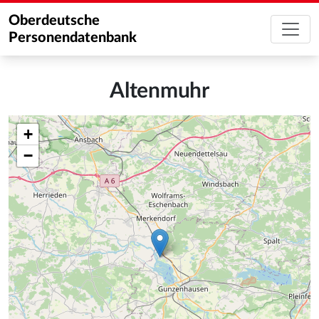
Oberdeutsche
Personendatenbank
Altenmuhr
+
−