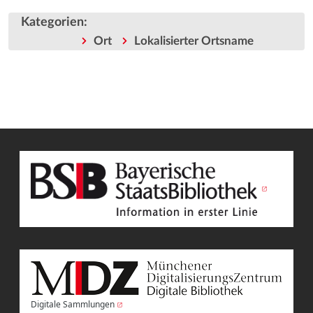
Kategorien
:
Ort
Lokalisierter Ortsname
Digitale Sammlungen