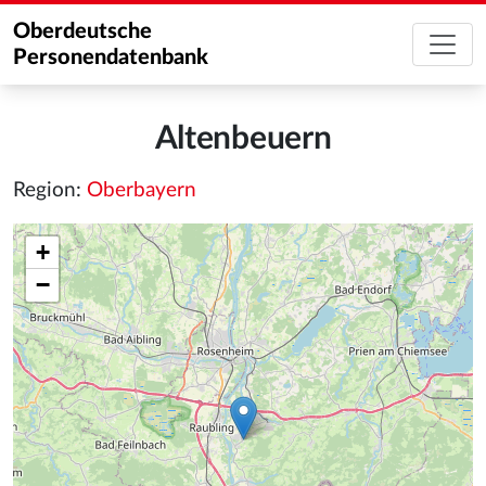
Oberdeutsche
Personendatenbank
Altenbeuern
Region:
Oberbayern
+
−