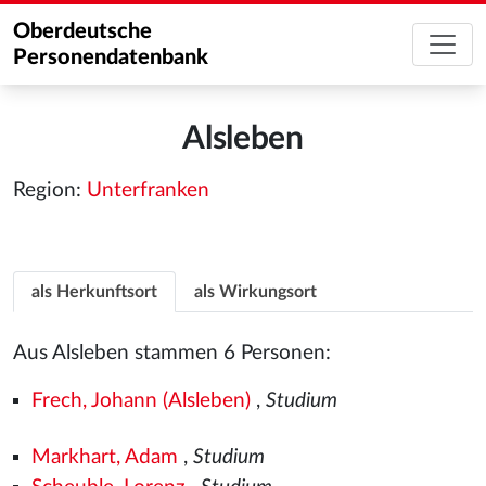
Oberdeutsche
Personendatenbank
Alsleben
Region:
Unterfranken
als Herkunftsort
als Wirkungsort
Aus Alsleben stammen 6 Personen:
Frech, Johann (Alsleben)
,
Studium
Markhart, Adam
,
Studium