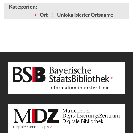
Kategorien
:
Ort
Unlokalisierter Ortsname
Digitale Sammlungen