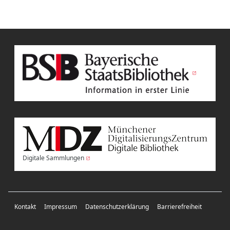
Digitale Sammlungen
Kontakt
Impressum
Datenschutzerklärung
Barrierefreiheit