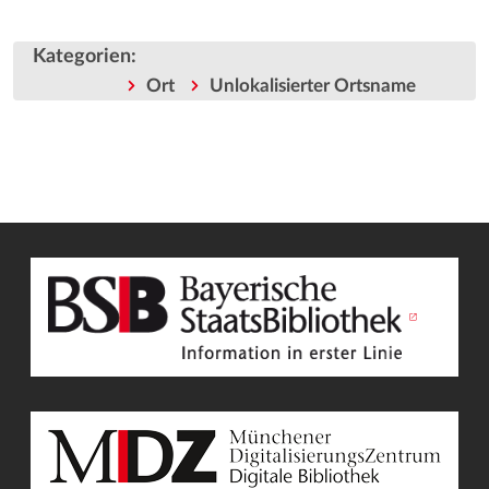
Kategorien
:
Ort
Unlokalisierter Ortsname