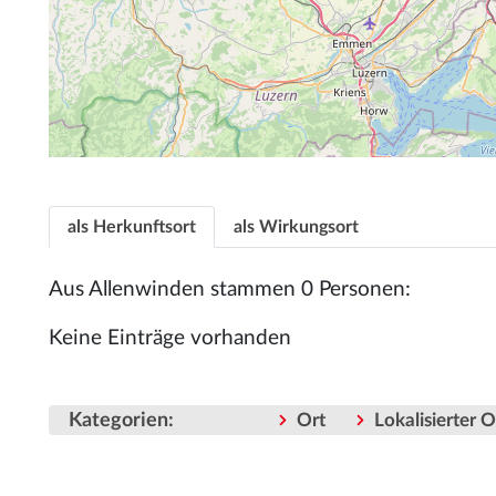
als Herkunftsort
als Wirkungsort
Aus Allenwinden stammen 0 Personen:
Keine Einträge vorhanden
Kategorien
:
Ort
Lokalisierter 