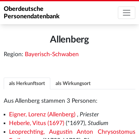
Oberdeutsche
Personendatenbank
Allenberg
Region:
Bayerisch-Schwaben
als Herkunftsort
als Wirkungsort
Aus Allenberg stammen 3 Personen:
Eigner, Lorenz (Allenberg)
,
Priester
Heberle, Vitus (1697)
(*1697),
Studium
Leoprechting, Augustin Anton Chrysostomus