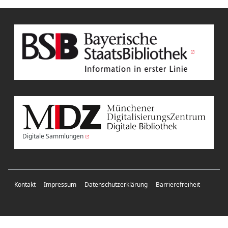
Digitale Sammlungen
Kontakt
Impressum
Datenschutzerklärung
Barrierefreiheit