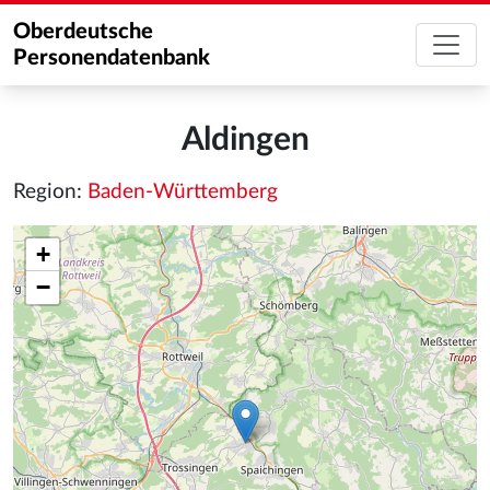
Oberdeutsche
Personendatenbank
Aldingen
Region:
Baden-Württemberg
+
−