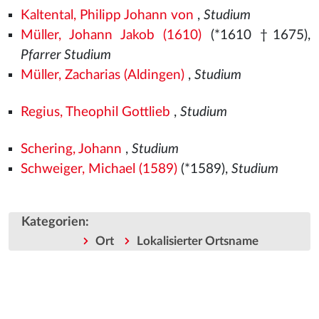
Kaltental, Philipp Johann von
,
Studium
Müller, Johann Jakob (1610)
(*1610 †1675),
Pfarrer Studium
Müller, Zacharias (Aldingen)
,
Studium
Regius, Theophil Gottlieb
,
Studium
Schering, Johann
,
Studium
Schweiger, Michael (1589)
(*1589),
Studium
Kategorien
:
Ort
Lokalisierter Ortsname