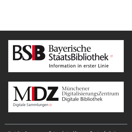
Digitale Sammlungen