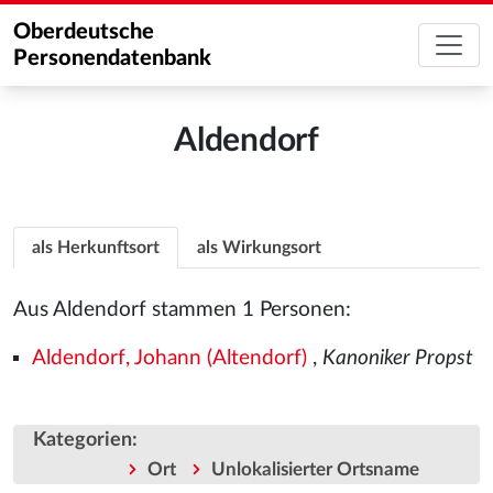
Oberdeutsche
Personendatenbank
Aldendorf
als Herkunftsort
als Wirkungsort
Aus Aldendorf stammen 1 Personen:
Aldendorf, Johann (Altendorf)
,
Kanoniker Propst
Kategorien
:
Ort
Unlokalisierter Ortsname