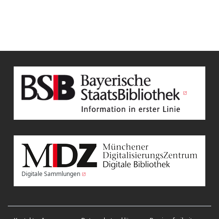
Digitale Sammlungen