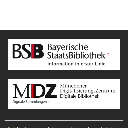
Digitale Sammlungen