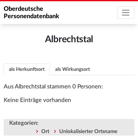
Oberdeutsche
Personendatenbank
Albrechtstal
als Herkunftsort
als Wirkungsort
Aus Albrechtstal stammen 0 Personen:
Keine Einträge vorhanden
Kategorien
:
Ort
Unlokalisierter Ortsname