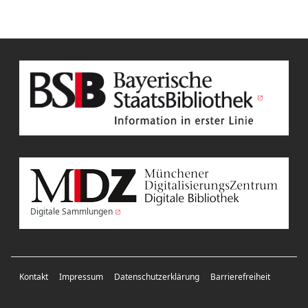
Digitale Sammlungen
Kontakt
Impressum
Datenschutzerklärung
Barrierefreiheit