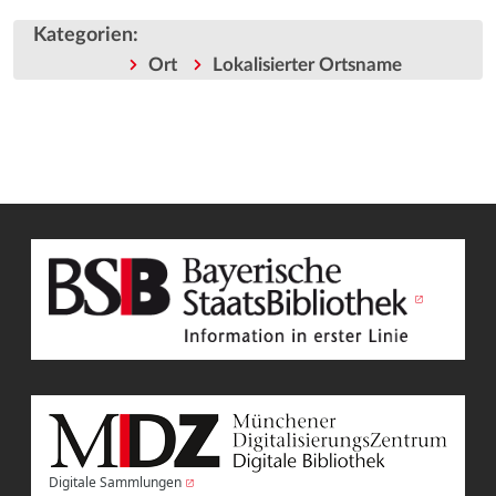
Kategorien
:
Ort
Lokalisierter Ortsname
Digitale Sammlungen