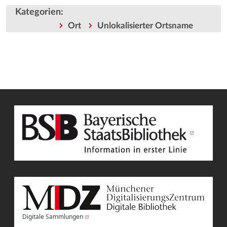
Kategorien
:
Ort
Unlokalisierter Ortsname
Digitale Sammlungen