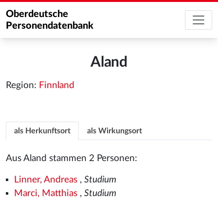
Oberdeutsche
Personendatenbank
Aland
Region:
Finnland
als Herkunftsort
als Wirkungsort
Aus Aland stammen 2 Personen:
Linner, Andreas
,
Studium
Marci, Matthias
,
Studium