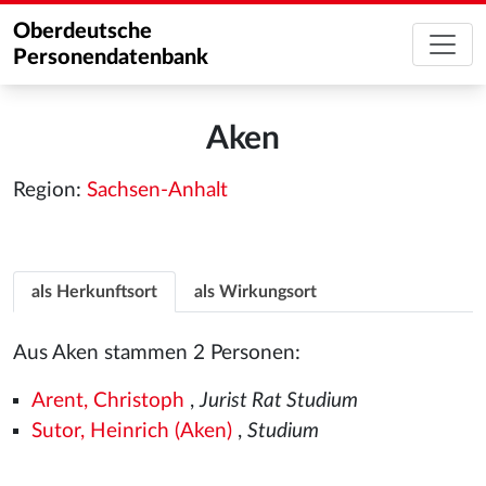
Oberdeutsche
Personendatenbank
Aken
Region:
Sachsen-Anhalt
als Herkunftsort
als Wirkungsort
Aus Aken stammen 2 Personen:
Arent, Christoph
,
Jurist Rat Studium
Sutor, Heinrich (Aken)
,
Studium