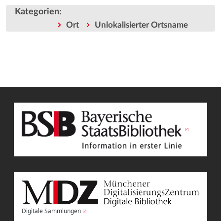
Kategorien
:
Ort
Unlokalisierter Ortsname
Digitale Sammlungen