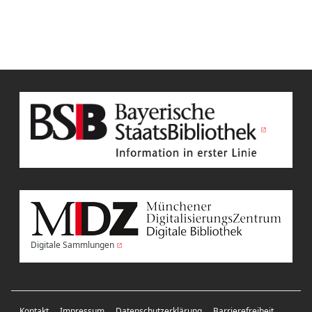
Digitale Sammlungen
Kontakt
Impressum
Datenschutzerklärung
Barrierefreiheit