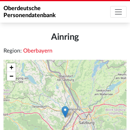
Oberdeutsche
Personendatenbank
Ainring
Region:
Oberbayern
+
−