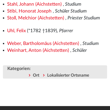
Stahl, Johann (Aichstetten)
,
Studium
Stibi, Honorat Joseph
,
Schüler Studium
Stoll, Melchior (Aichstetten)
,
Priester Studium
Uhl, Felix
(*1782 †1839),
Pfarrer
Weber, Bartholomäus (Aichstetten)
,
Studium
Weinhart, Anton (Aichstetten)
,
Schüler
Kategorien
:
Ort
Lokalisierter Ortsname