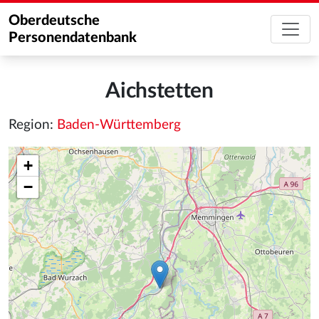
Oberdeutsche
Personendatenbank
Aichstetten
Region:
Baden-Württemberg
+
−