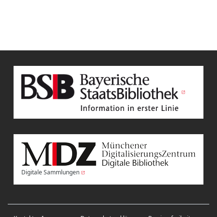
Digitale Sammlungen