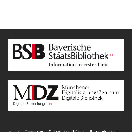
Digitale Sammlungen
Kontakt
Impressum
Datenschutzerklärung
Barrierefreiheit