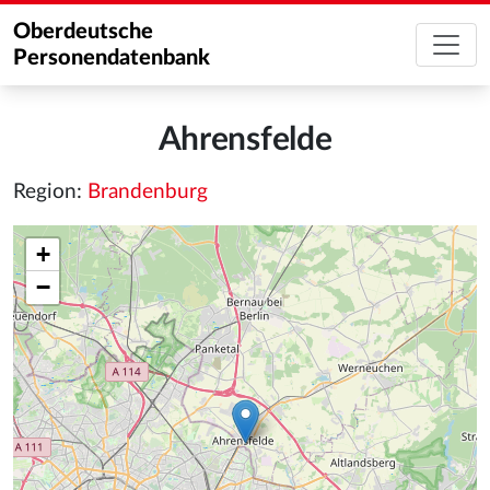
Oberdeutsche
Personendatenbank
Ahrensfelde
Region:
Brandenburg
+
−