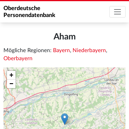
Oberdeutsche
Personendatenbank
Aham
Mögliche Regionen:
Bayern
,
Niederbayern
,
Oberbayern
+
−