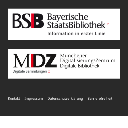
Digitale Sammlungen
Kontakt
Impressum
Datenschutzerklärung
Barrierefreiheit