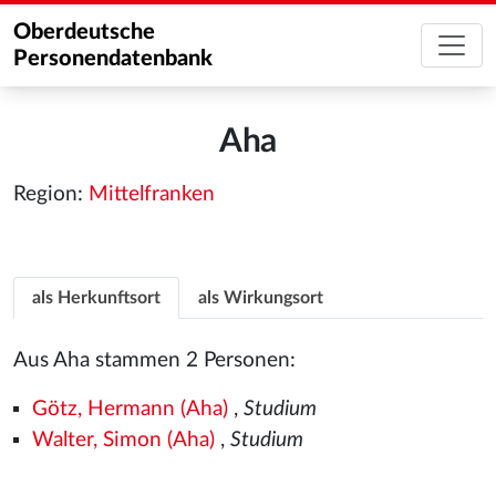
Oberdeutsche
Personendatenbank
Aha
Region:
Mittelfranken
als Herkunftsort
als Wirkungsort
Aus Aha stammen 2 Personen:
Götz, Hermann (Aha)
,
Studium
Walter, Simon (Aha)
,
Studium