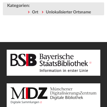
Kategorien
:
Ort
Unlokalisierter Ortsname
Digitale Sammlungen