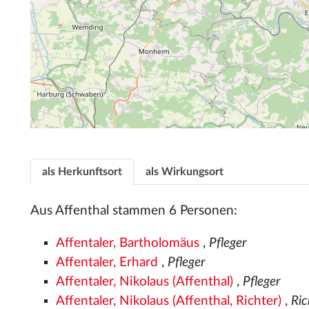
als Herkunftsort
als Wirkungsort
Aus Affenthal stammen 6 Personen:
Affentaler, Bartholomäus
,
Pfleger
Affentaler, Erhard
,
Pfleger
Affentaler, Nikolaus (Affenthal)
,
Pfleger
Affentaler, Nikolaus (Affenthal, Richter)
,
Ric