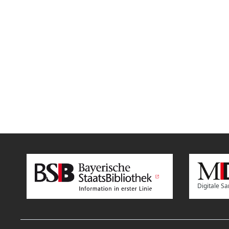
Digitale 