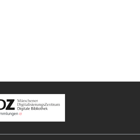
Sammlungen