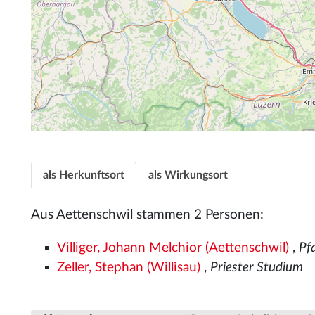
als Herkunftsort
als Wirkungsort
Aus Aettenschwil stammen 2 Personen:
Villiger, Johann Melchior (Aettenschwil)
,
Pf
Zeller, Stephan (Willisau)
,
Priester Studium