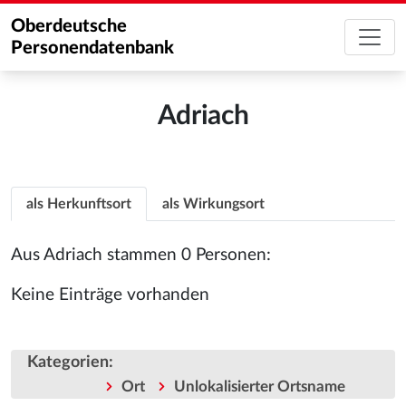
Oberdeutsche
Personendatenbank
Adriach
als Herkunftsort
als Wirkungsort
Aus Adriach stammen 0 Personen:
Keine Einträge vorhanden
Kategorien
:
Ort
Unlokalisierter Ortsname