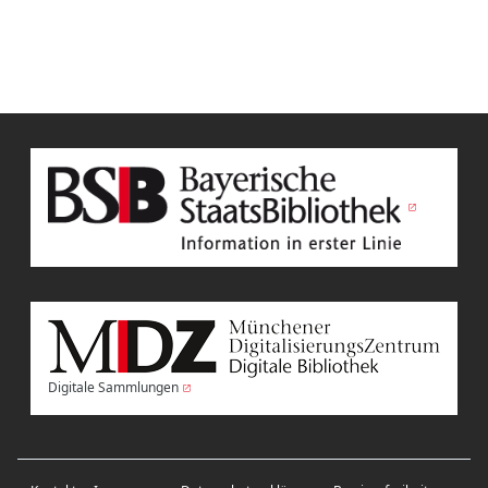
Digitale Sammlungen