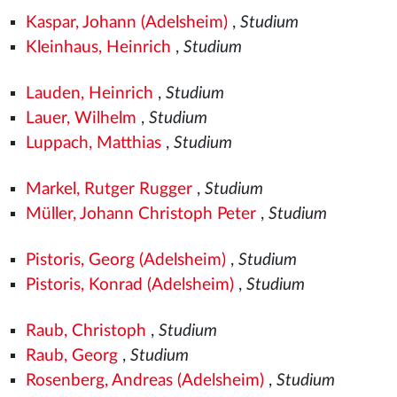
Kaspar, Johann (Adelsheim)
,
Studium
Kleinhaus, Heinrich
,
Studium
Lauden, Heinrich
,
Studium
Lauer, Wilhelm
,
Studium
Luppach, Matthias
,
Studium
Markel, Rutger Rugger
,
Studium
Müller, Johann Christoph Peter
,
Studium
Pistoris, Georg (Adelsheim)
,
Studium
Pistoris, Konrad (Adelsheim)
,
Studium
Raub, Christoph
,
Studium
Raub, Georg
,
Studium
Rosenberg, Andreas (Adelsheim)
,
Studium