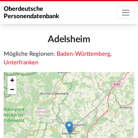
Oberdeutsche
Personendatenbank
Adelsheim
Mögliche Regionen:
Baden-Württemberg
,
Unterfranken
+
−