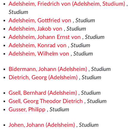
Adelsheim, Friedrich von (Adelsheim, Studium)
,
Studium
Adelsheim, Gottfried von
,
Studium
Adelsheim, Jakob von
,
Studium
Adelsheim, Johann Ernst von
,
Studium
Adelsheim, Konrad von
,
Studium
Adelsheim, Wilhelm von
,
Studium
Bidermann, Johann (Adelsheim)
,
Studium
Dietrich, Georg (Adelsheim)
,
Studium
Gsell, Bernhard (Adelsheim)
,
Studium
Gsell, Georg Theodor Dietrich
,
Studium
Gusser, Philipp
,
Studium
Johen, Johann (Adelsheim)
,
Studium