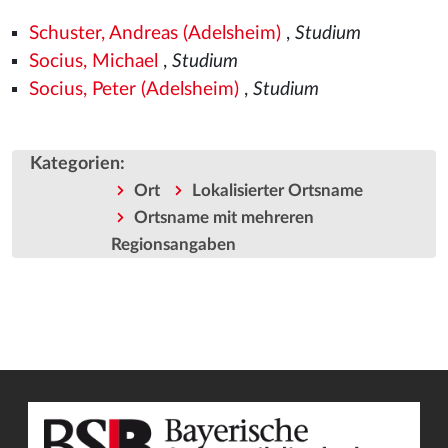
Schuster, Andreas (Adelsheim)
,
Studium
Socius, Michael
,
Studium
Socius, Peter (Adelsheim)
,
Studium
Kategorien
:
Ort
Lokalisierter Ortsname
Ortsname mit mehreren
Regionsangaben