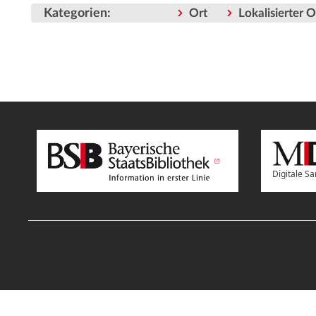
Kategorien
:
Ort
Lokalisierter 
Digitale 