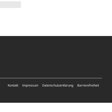
Kontakt
Impressum
Datenschutzerklärung
Barrierefreiheit