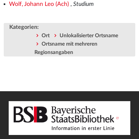
Wolf, Johann Leo (Ach)
,
Studium
Kategorien
:
Ort
Unlokalisierter Ortsname
Ortsname mit mehreren
Regionsangaben