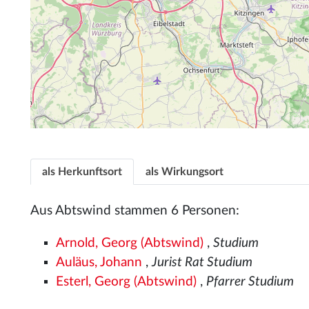
als Herkunftsort
als Wirkungsort
Aus Abtswind stammen 6 Personen:
Arnold, Georg (Abtswind)
,
Studium
Auläus, Johann
,
Jurist Rat Studium
Esterl, Georg (Abtswind)
,
Pfarrer Studium