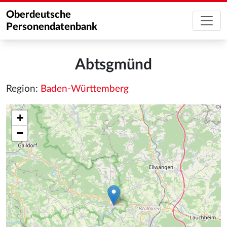
Oberdeutsche
Personendatenbank
Abtsgmünd
Region:
Baden-Württemberg
+
−