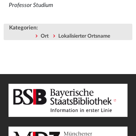
Professor Studium
Kategorien
:
Ort
Lokalisierter Ortsname