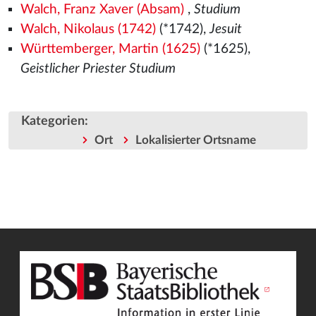
Walch, Franz Xaver (Absam)
,
Studium
Walch, Nikolaus (1742)
(*1742),
Jesuit
Württemberger, Martin (1625)
(*1625),
Geistlicher Priester Studium
Kategorien
:
Ort
Lokalisierter Ortsname