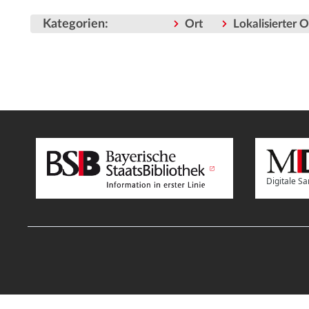
Kategorien
:
Ort
Lokalisierter 
Digitale 