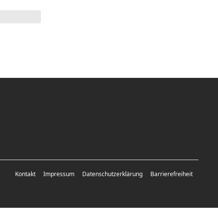
Kontakt
Impressum
Datenschutzerklärung
Barrierefreiheit