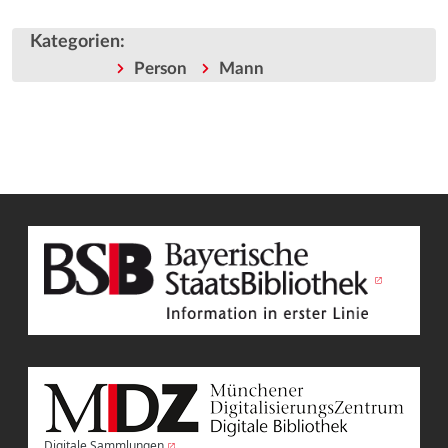
Kategorien
:
Person
Mann
Digitale Sammlungen