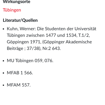
Wirkungsorte
Tübingen
Literatur/Quellen
Kuhn, Werner: Die Studenten der Universität
Tübingen zwischen 1477 und 1534, T.1/2,
Göppingen 1971, (Göppinger Akademische
Beiträge ; 37/38), Nr.2 643.
MU Tübingen 059, 076.
MFAB 1 566.
MFAM 557.