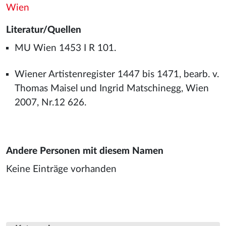
Wien
Literatur/Quellen
MU Wien 1453 I R 101.
Wiener Artistenregister 1447 bis 1471, bearb. v.
Thomas Maisel und Ingrid Matschinegg, Wien
2007, Nr.12 626.
Andere Personen mit diesem Namen
Keine Einträge vorhanden