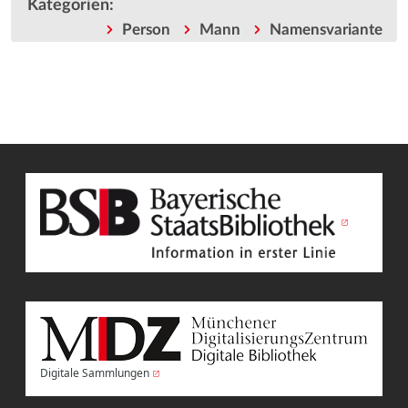
Kategorien
:
Person
Mann
Namensvariante
Digitale Sammlungen